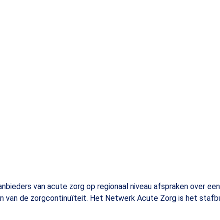
bieders van acute zorg op regionaal niveau afspraken over een 
n van de zorgcontinuïteit. Het Netwerk Acute Zorg is het stafb