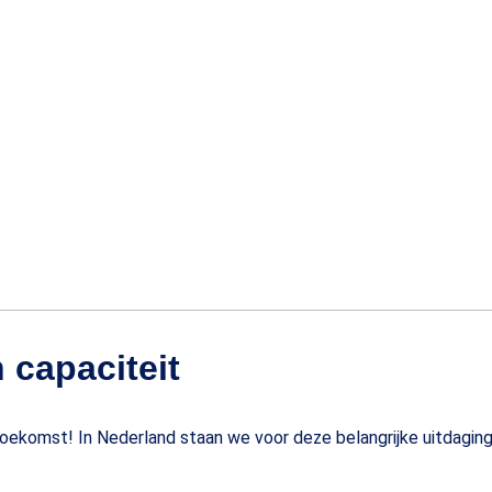
 capaciteit
toekomst! In Nederland staan we voor deze belangrijke uitdaging