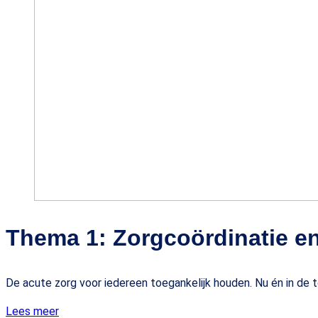
Thema 1: Zorgcoördinatie en
De acute zorg voor iedereen toegankelijk houden. Nu én in de 
Lees meer