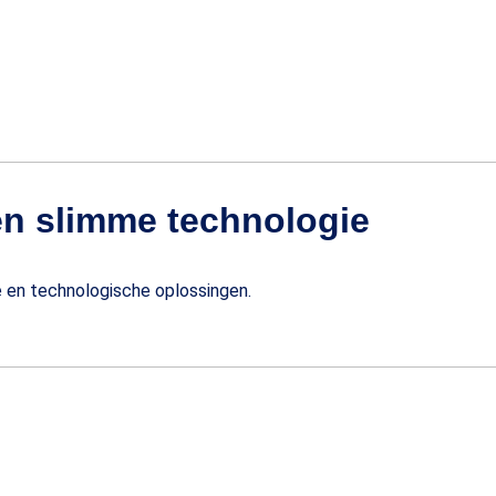
en slimme technologie
 en technologische oplossingen.