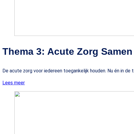
Thema 3: Acute Zorg Samen
De acute zorg voor iedereen toegankelijk houden. Nu én in de 
Lees meer