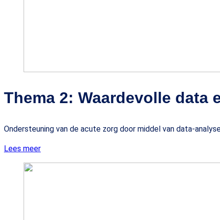
Thema 2: Waardevolle data 
Ondersteuning van de acute zorg door middel van data-analyse
Lees meer