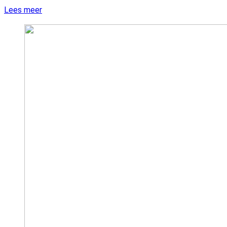
Lees meer