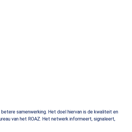
betere samenwerking. Het doel hiervan is de kwaliteit en
ureau van het ROAZ. Het netwerk informeert, signaleert,