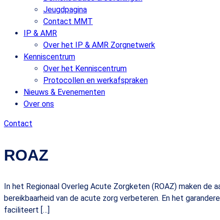
Jeugdpagina
Contact MMT
IP & AMR
Over het IP & AMR Zorgnetwerk
Kenniscentrum
Over het Kenniscentrum
Protocollen en werkafspraken
Nieuws & Evenementen
Over ons
Contact
ROAZ
In het Regionaal Overleg Acute Zorgketen (ROAZ) maken de aan
bereikbaarheid van de acute zorg verbeteren. En het garandere
faciliteert […]