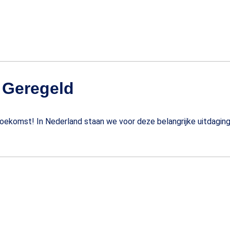
 Geregeld
toekomst! In Nederland staan we voor deze belangrijke uitdaging